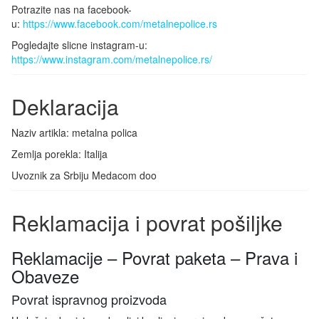
Potrazite nas na facebook-
u:
https://www.facebook.com/metalnepolice.rs
Pogledajte slicne instagram-u:
https://www.instagram.com/metalnepolice.rs/
Deklaracija
Naziv artikla: metalna polica
Zemlja porekla: Italija
Uvoznik za Srbiju Medacom doo
Reklamacija i povrat pošiljke
Reklamacije – Povrat paketa – Prava i
Obaveze
Povrat ispravnog proizvoda