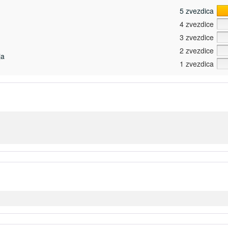
5 zvezdica
4 zvezdice
3 zvezdice
2 zvezdice
ja
1 zvezdica