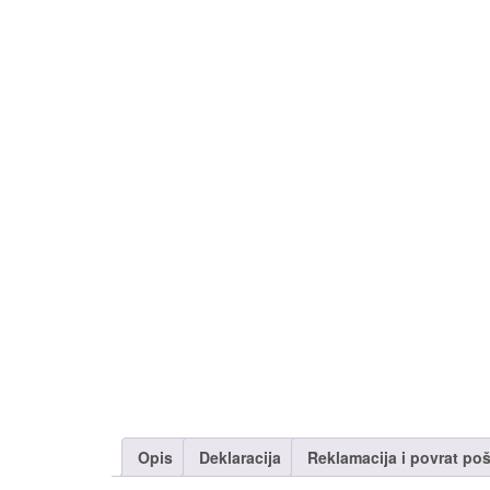
Opis
Deklaracija
Reklamacija i povrat poš