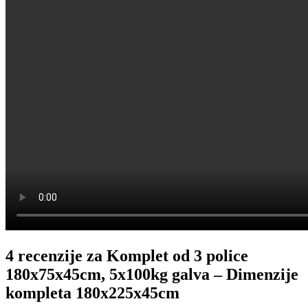
4 recenzije za
Komplet od 3 police
180x75x45cm, 5x100kg galva – Dimenzije
kompleta 180x225x45cm