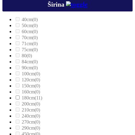
Širina
40cm
(0)
50cm
(0)
60cm
(0)
70cm
(0)
71cm
(0)
75cm
(0)
80
(0)
84cm
(0)
90cm
(0)
100cm
(0)
120cm
(0)
150cm
(0)
160cm
(0)
180cm
(11)
200cm
(0)
210cm
(0)
240cm
(0)
270cm
(0)
290cm
(0)
450cm
(0)