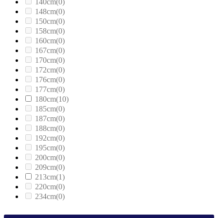
140cm
(0)
148cm
(0)
150cm
(0)
158cm
(0)
160cm
(0)
167cm
(0)
170cm
(0)
172cm
(0)
176cm
(0)
177cm
(0)
180cm
(10)
185cm
(0)
187cm
(0)
188cm
(0)
192cm
(0)
195cm
(0)
200cm
(0)
209cm
(0)
213cm
(1)
220cm
(0)
234cm
(0)